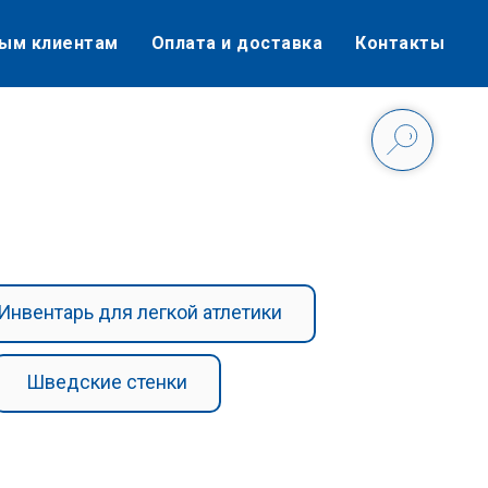
ым клиентам
Оплата и доставка
Контакты
Инвентарь для легкой атлетики
Шведские стенки