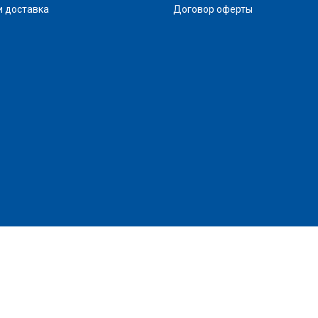
и доставка
Договор оферты