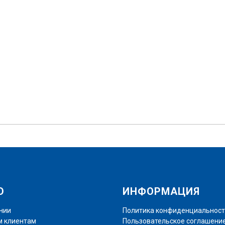
Ю
ИНФОРМАЦИЯ
нии
Политика конфиденциальнос
 клиентам
Пользовательское соглашени