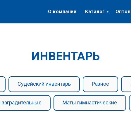
О компании
Каталог
Оптов
ИНВЕНТАРЬ
Судейский инвентарь
Разное
 заградительные
Маты гимнастические