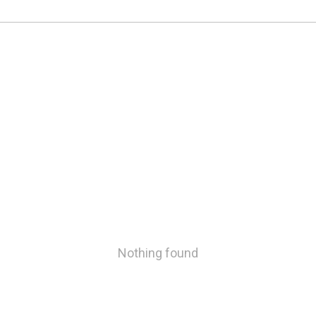
Nothing found