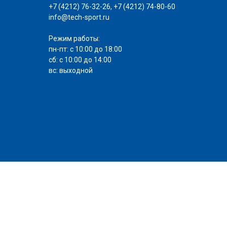
+7 (4212) 76-32-26, +7 (4212) 74-80-60
info@tech-sport.ru
Режим работы:
пн-пт: с 10:00 до 18:00
сб: с 10:00 до 14:00
вс: выходной