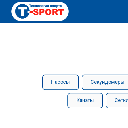
Насосы
Секундомеры
Канаты
Сетки