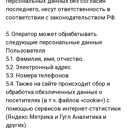
персональных данных без согласия
последнего, несут ответственность в
соответствии с законодательством РФ.
5. Оператор может обрабатывать
следующие персональные данные
Пользователя
5.1. Фамилия, имя, отчество.
5.2. Электронный адрес.
5.3. Номера телефонов.
5.4. Также на сайте происходит сбор и
обработка обезличенных данных о
посетителях (в т.ч. файлов «cookie») с
помощью сервисов интернет-статистики
(Яндекс Метрика и Гугл Аналитика и
других).