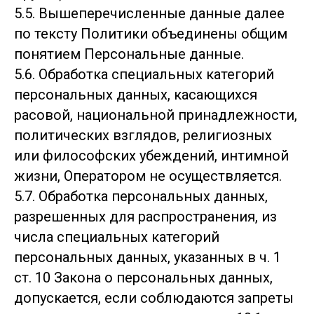
5.5. Вышеперечисленные данные далее
по тексту Политики объединены общим
понятием Персональные данные.
5.6. Обработка специальных категорий
персональных данных, касающихся
расовой, национальной принадлежности,
политических взглядов, религиозных
или философских убеждений, интимной
жизни, Оператором не осуществляется.
5.7. Обработка персональных данных,
разрешенных для распространения, из
числа специальных категорий
персональных данных, указанных в ч. 1
ст. 10 Закона о персональных данных,
допускается, если соблюдаются запреты