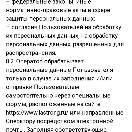
– федеральные законы, иные
нормативно-правовые акты в сфере
защиты персональных данных;
– согласия Пользователей на обработку
их персональных данных, на обработку
персональных данных, разрешенных для
распространения.
8.2. Оператор обрабатывает
персональные данные Пользователя
только в случае их заполнения и/или
отправки Пользователем
самостоятельно через специальные
формы, расположенные на сайте
https://www.lastrong.ru/ или направленные
Оператору посредством электронной
почты. Заполняя соответствующие