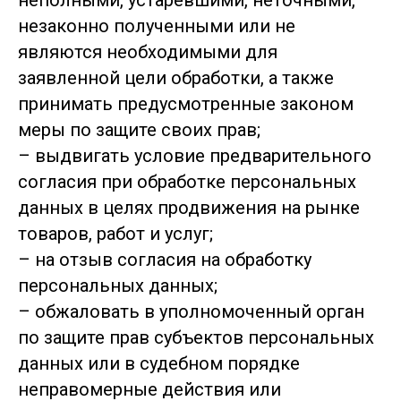
неполными, устаревшими, неточными,
незаконно полученными или не
являются необходимыми для
заявленной цели обработки, а также
принимать предусмотренные законом
меры по защите своих прав;
– выдвигать условие предварительного
согласия при обработке персональных
данных в целях продвижения на рынке
товаров, работ и услуг;
– на отзыв согласия на обработку
персональных данных;
– обжаловать в уполномоченный орган
по защите прав субъектов персональных
данных или в судебном порядке
неправомерные действия или