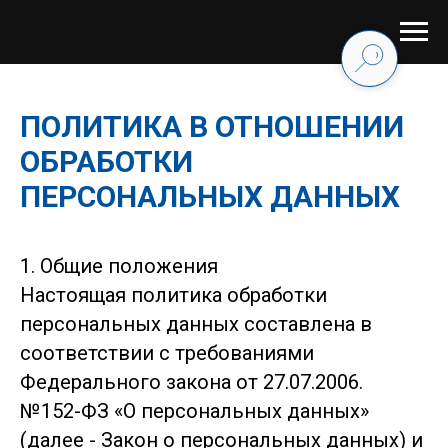
ПОЛИТИКА В ОТНОШЕНИИ
ОБРАБОТКИ
ПЕРСОНАЛЬНЫХ ДАННЫХ
1. Общие положения
Настоящая политика обработки
персональных данных составлена в
соответствии с требованиями
Федерального закона от 27.07.2006.
№152-ФЗ «О персональных данных»
(далее - Закон о персональных данных) и