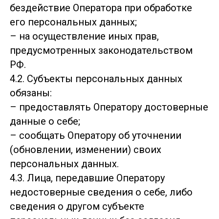
бездействие Оператора при обработке
его персональных данных;
– на осуществление иных прав,
предусмотренных законодательством
РФ.
4.2. Субъекты персональных данных
обязаны:
– предоставлять Оператору достоверные
данные о себе;
– сообщать Оператору об уточнении
(обновлении, изменении) своих
персональных данных.
4.3. Лица, передавшие Оператору
недостоверные сведения о себе, либо
сведения о другом субъекте