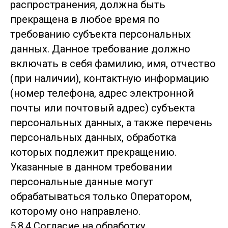
распространения, должна быть
прекращена в любое время по
требованию субъекта персональных
данных. Данное требование должно
включать в себя фамилию, имя, отчество
(при наличии), контактную информацию
(номер телефона, адрес электронной
почты или почтовый адрес) субъекта
персональных данных, а также перечень
персональных данных, обработка
которых подлежит прекращению.
Указанные в данном требовании
персональные данные могут
обрабатываться только Оператором,
которому оно направлено.
5.8.4 Согласие на обработку