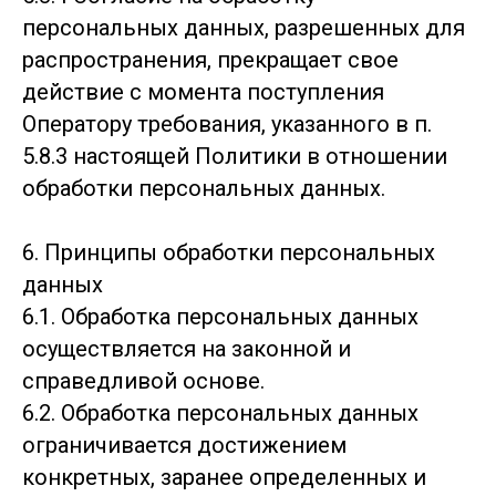
персональных данных, разрешенных для
распространения, прекращает свое
действие с момента поступления
Оператору требования, указанного в п.
5.8.3 настоящей Политики в отношении
обработки персональных данных.
6. Принципы обработки персональных
данных
6.1. Обработка персональных данных
осуществляется на законной и
справедливой основе.
6.2. Обработка персональных данных
ограничивается достижением
конкретных, заранее определенных и