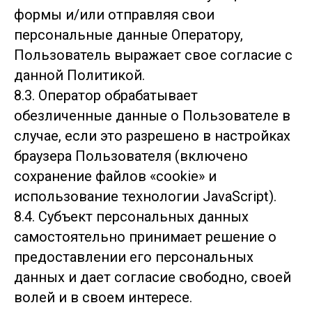
формы и/или отправляя свои
персональные данные Оператору,
Пользователь выражает свое согласие с
данной Политикой.
8.3. Оператор обрабатывает
обезличенные данные о Пользователе в
случае, если это разрешено в настройках
браузера Пользователя (включено
сохранение файлов «cookie» и
использование технологии JavaScript).
8.4. Субъект персональных данных
самостоятельно принимает решение о
предоставлении его персональных
данных и дает согласие свободно, своей
волей и в своем интересе.