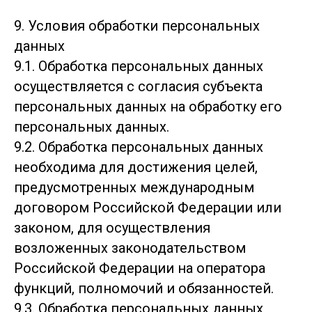
9. Условия обработки персональных
данных
9.1. Обработка персональных данных
осуществляется с согласия субъекта
персональных данных на обработку его
персональных данных.
9.2. Обработка персональных данных
необходима для достижения целей,
предусмотренных международным
договором Российской Федерации или
законом, для осуществления
возложенных законодательством
Российской Федерации на оператора
функций, полномочий и обязанностей.
9.3. Обработка персональных данных