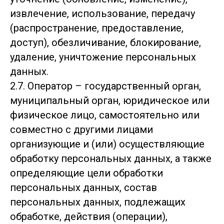
извлечение, использование, передачу
(распространение, предоставление,
доступ), обезличивание, блокирование,
удаление, уничтожение персональных
данных.
2.7. Оператор – государственный орган,
муниципальный орган, юридическое или
физическое лицо, самостоятельно или
совместно с другими лицами
организующие и (или) осуществляющие
обработку персональных данных, а также
определяющие цели обработки
персональных данных, состав
персональных данных, подлежащих
обработке, действия (операции),