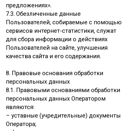
предложениях».
7.3. Обезличенные данные
Пользователей, собираемые с помощью
сервисов интернет-статистики, служат
для сбора информации о действиях
Пользователей на сайте, улучшения
качества сайта и его содержания.
8. Правовые основания обработки
персональных данных
8.1. Правовыми основаниями обработки
персональных данных Оператором
являются:
– уставные (учредительные) документы
Оператора;