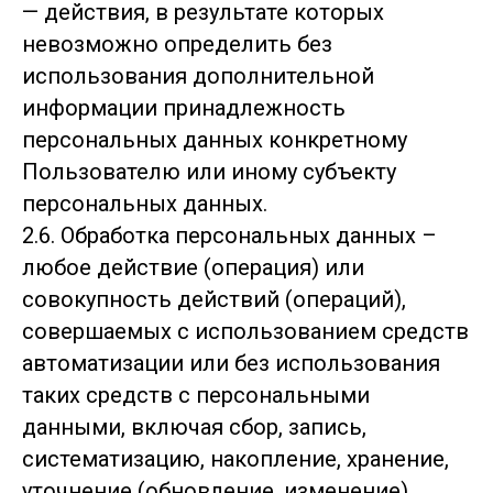
— действия, в результате которых
невозможно определить без
использования дополнительной
информации принадлежность
персональных данных конкретному
Пользователю или иному субъекту
персональных данных.
2.6. Обработка персональных данных –
любое действие (операция) или
совокупность действий (операций),
совершаемых с использованием средств
автоматизации или без использования
таких средств с персональными
данными, включая сбор, запись,
систематизацию, накопление, хранение,
уточнение (обновление, изменение),