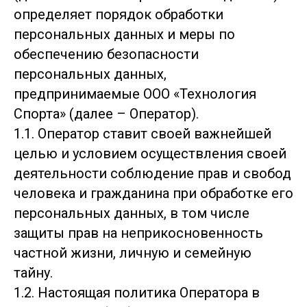
определяет порядок обработки
персональных данных и меры по
обеспечению безопасности
персональных данных,
предпринимаемые ООО «Технология
Спорта» (далее – Оператор).
1.1. Оператор ставит своей важнейшей
целью и условием осуществления своей
деятельности соблюдение прав и свобод
человека и гражданина при обработке его
персональных данных, в том числе
защиты прав на неприкосновенность
частной жизни, личную и семейную
тайну.
1.2. Настоящая политика Оператора в