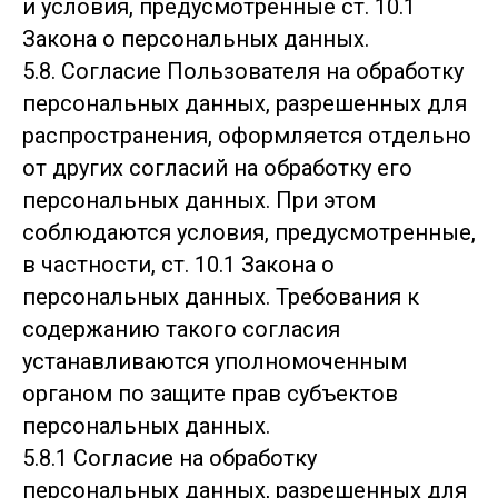
и условия, предусмотренные ст. 10.1
Закона о персональных данных.
5.8. Согласие Пользователя на обработку
персональных данных, разрешенных для
распространения, оформляется отдельно
от других согласий на обработку его
персональных данных. При этом
соблюдаются условия, предусмотренные,
в частности, ст. 10.1 Закона о
персональных данных. Требования к
содержанию такого согласия
устанавливаются уполномоченным
органом по защите прав субъектов
персональных данных.
5.8.1 Согласие на обработку
персональных данных, разрешенных для