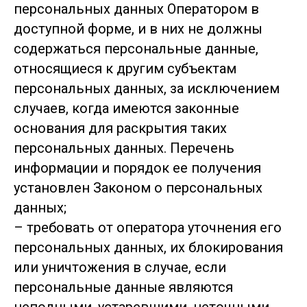
персональных данных Оператором в
доступной форме, и в них не должны
содержаться персональные данные,
относящиеся к другим субъектам
персональных данных, за исключением
случаев, когда имеются законные
основания для раскрытия таких
персональных данных. Перечень
информации и порядок ее получения
установлен Законом о персональных
данных;
– требовать от оператора уточнения его
персональных данных, их блокирования
или уничтожения в случае, если
персональные данные являются