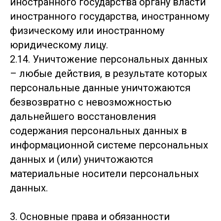
иностранного государства органу власти
иностранного государства, иностранному
физическому или иностранному
юридическому лицу.
2.14. Уничтожение персональных данных
– любые действия, в результате которых
персональные данные уничтожаются
безвозвратно с невозможностью
дальнейшего восстановления
содержания персональных данных в
информационной системе персональных
данных и (или) уничтожаются
материальные носители персональных
данных.
3. Основные права и обязанности