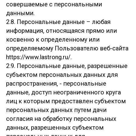
совершаемые с персональными
данными.
2.8. Персональные данные – любая
информация, относящаяся прямо или
косвенно к определенному или
определяемому Пользователю веб-сайта
https://www.lastrong.ru/.
2.9. Персональные данные, разрешенные
субъектом персональных данных для
распространения, - персональные
данные, доступ неограниченного круга
лиц к которым предоставлен субъектом
персональных данных путем дачи
согласия на обработку персональных
данных, разрешенных субъектом