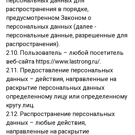
персональных данных для
распространения в порядке,
предусмотренном Законом о
персональных данных (далее -
персональные данные, разрешенные для
распространения).
2.10. Пользователь – любой посетитель
веб-сайта https://www.lastrong.ru/.
2.11. Предоставление персональных
данных – действия, направленные на
раскрытие персональных данных
определенному лицу или определенному
кругу лиц.
2.12. Распространение персональных
данных – любые действия,
направленные на раскрытие