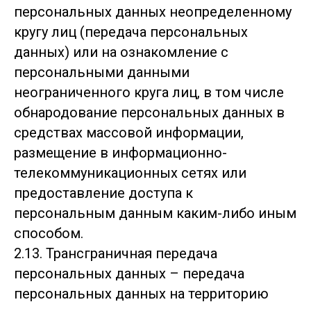
персональных данных неопределенному
кругу лиц (передача персональных
данных) или на ознакомление с
персональными данными
неограниченного круга лиц, в том числе
обнародование персональных данных в
средствах массовой информации,
размещение в информационно-
телекоммуникационных сетях или
предоставление доступа к
персональным данным каким-либо иным
способом.
2.13. Трансграничная передача
персональных данных – передача
персональных данных на территорию