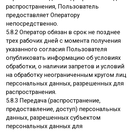
распространения, Пользователь
предоставляет Оператору
непосредственно.
5.8.2 Оператор обязан в срок не позднее
трех рабочих дней с момента получения
указанного согласия Пользователя
опубликовать информацию об условиях
обработки, о наличии запретов и условий
на обработку неограниченным кругом лиц
персональных данных, разрешенных для
распространения.
5.8.3 Передача (распространение,
предоставление, доступ) персональных
данных, разрешенных субъектом
персональных данных для