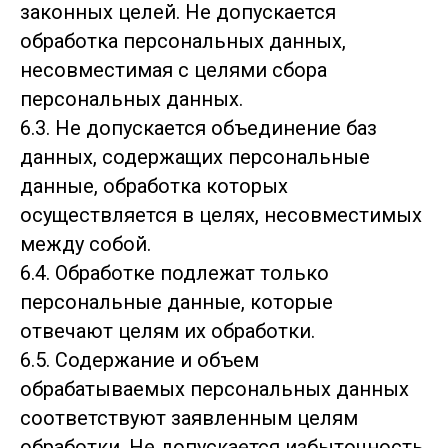
законных целей. Не допускается
обработка персональных данных,
несовместимая с целями сбора
персональных данных.
6.3. Не допускается объединение баз
данных, содержащих персональные
данные, обработка которых
осуществляется в целях, несовместимых
между собой.
6.4. Обработке подлежат только
персональные данные, которые
отвечают целям их обработки.
6.5. Содержание и объем
обрабатываемых персональных данных
соответствуют заявленным целям
обработки. Не допускается избыточность