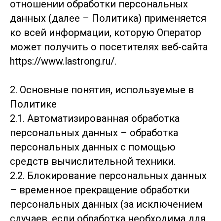
отношении обработки персональных
данных (далее – Политика) применяется
ко всей информации, которую Оператор
может получить о посетителях веб-сайта
https://www.lastrong.ru/.
2. Основные понятия, используемые в
Политике
2.1. Автоматизированная обработка
персональных данных – обработка
персональных данных с помощью
средств вычислительной техники.
2.2. Блокирование персональных данных
– временное прекращение обработки
персональных данных (за исключением
случаев, если обработка необходима для