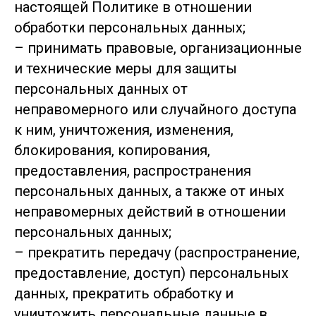
настоящей Политике в отношении
обработки персональных данных;
– принимать правовые, организационные
и технические меры для защиты
персональных данных от
неправомерного или случайного доступа
к ним, уничтожения, изменения,
блокирования, копирования,
предоставления, распространения
персональных данных, а также от иных
неправомерных действий в отношении
персональных данных;
– прекратить передачу (распространение,
предоставление, доступ) персональных
данных, прекратить обработку и
уничтожить персональные данные в