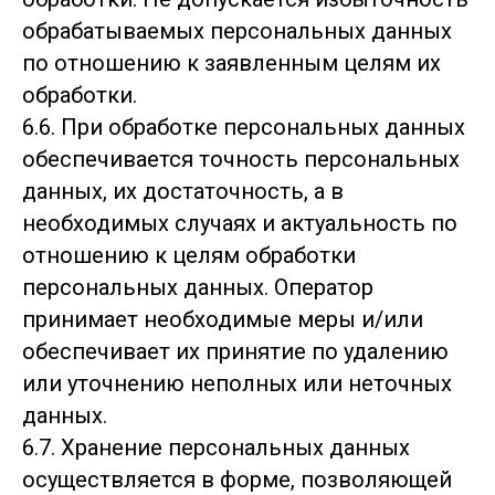
обрабатываемых персональных данных
по отношению к заявленным целям их
обработки.
6.6. При обработке персональных данных
обеспечивается точность персональных
данных, их достаточность, а в
необходимых случаях и актуальность по
отношению к целям обработки
персональных данных. Оператор
принимает необходимые меры и/или
обеспечивает их принятие по удалению
или уточнению неполных или неточных
данных.
6.7. Хранение персональных данных
осуществляется в форме, позволяющей