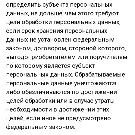
определить субъекта персональных
данных, не дольше, чем этого требуют
цели обработки персональных данных,
если срок хранения персональных
данных не установлен федеральным
законом, договором, стороной которого,
выгодоприобретателем или поручителем
по которому является субъект
персональных данных. Обрабатываемые
персональные данные уничтожаются
либо обезличиваются по достижении
целей обработки или в случае утраты
необходимости в достижении этих
целей, если иное не предусмотрено
федеральным законом.