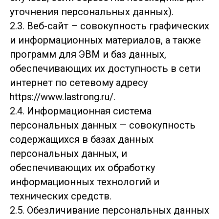
уточнения персональных данных).
2.3. Веб-сайт – совокупность графических
и информационных материалов, а также
программ для ЭВМ и баз данных,
обеспечивающих их доступность в сети
интернет по сетевому адресу
https://www.lastrong.ru/.
2.4. Информационная система
персональных данных — совокупность
содержащихся в базах данных
персональных данных, и
обеспечивающих их обработку
информационных технологий и
технических средств.
2.5. Обезличивание персональных данных