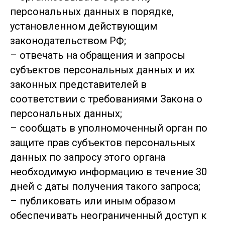
персональных данных в порядке,
установленном действующим
законодательством РФ;
– отвечать на обращения и запросы
субъектов персональных данных и их
законных представителей в
соответствии с требованиями Закона о
персональных данных;
– сообщать в уполномоченный орган по
защите прав субъектов персональных
данных по запросу этого органа
необходимую информацию в течение 30
дней с даты получения такого запроса;
– публиковать или иным образом
обеспечивать неограниченный доступ к