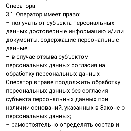
Оператора
3.1. Оператор имеет право:
– получать от субъекта персональных
данных достоверные информацию и/или
документы, содержащие персональные
данные;
– в случае отзыва субъектом
персональных данных согласия на
обработку персональных данных
Оператор вправе продолжить обработку
персональных данных без согласия
субъекта персональных данных при
наличии оснований, указанных в Законе о
персональных данных;
– самостоятельно определять состав и