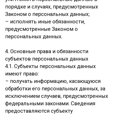
порядке и случаях, предусмотренных
Законом о персональных данных;
– исполнять иные обязанности,
предусмотренные Законом о
персональных данных.
4. Основные права и обязанности
субъектов персональных данных
4.1. Субъекты персональных данных
имеют право:
– получать информацию, касающуюся
обработки его персональных данных, за
исключением случаев, предусмотренных
федеральными законами. Сведения
предоставляются субъекту