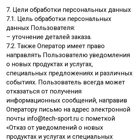
7. Цели обработки персональных данных
7.1. Цель обработки персональных
данных Пользователя:
– уточнение деталей заказа.
7.2. Также Оператор имеет право
направлять Пользователю уведомления
о новых продуктах и услугах,
специальных предложениях и различных
событиях. Пользователь всегда может
отказаться от получения
информационных сообщений, направив
Оператору письмо на адрес электронной
почты info@tech-sport.ru с пометкой
«Отказ от уведомлений о новых
продуктах и услугах и специальных