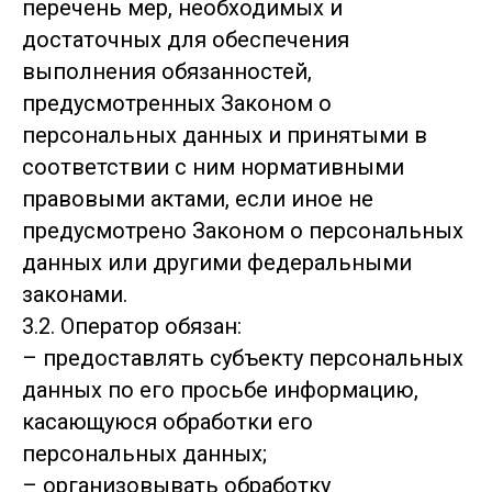
перечень мер, необходимых и
достаточных для обеспечения
выполнения обязанностей,
предусмотренных Законом о
персональных данных и принятыми в
соответствии с ним нормативными
правовыми актами, если иное не
предусмотрено Законом о персональных
данных или другими федеральными
законами.
3.2. Оператор обязан:
– предоставлять субъекту персональных
данных по его просьбе информацию,
касающуюся обработки его
персональных данных;
– организовывать обработку