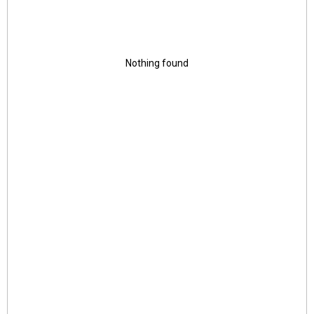
Nothing found