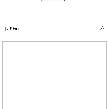
Filters