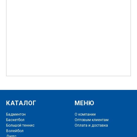
КАТАЛОГ
МЕНЮ
Бадминтон
О компании
Баскетбол
Оптовым клиентам
Большой теннис
Оплата и доставка
Волейбол
Дартс