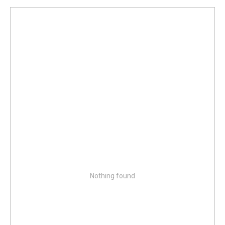
Nothing found