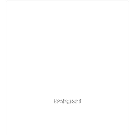
Nothing found